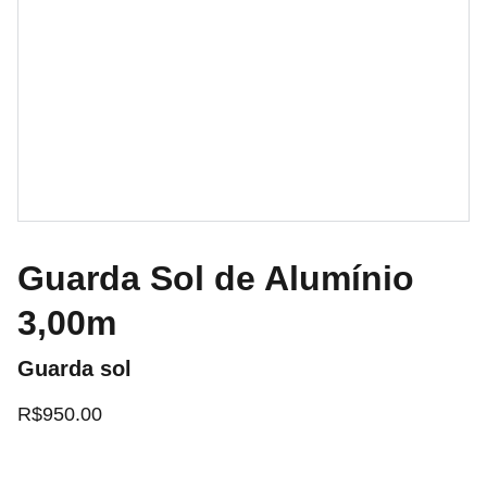
Guarda Sol de Alumínio
3,00m
Guarda sol
R$950.00