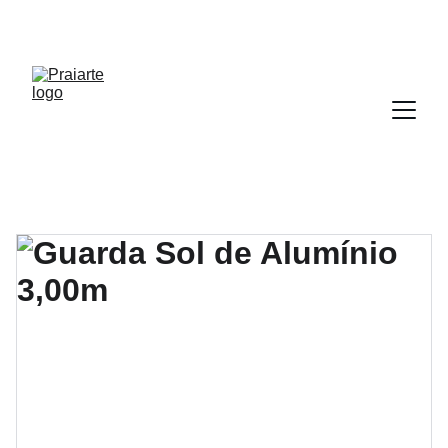
DESCONTOS IMPERDÍVEIS EM CADEIRAS DE 
PRAIA!