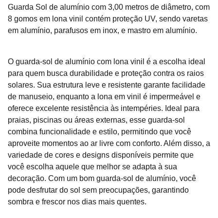
Guarda Sol de alumínio com 3,00 metros de diâmetro, com
8 gomos em lona vinil contém proteção UV, sendo varetas
em alumínio, parafusos em inox, e mastro em alumínio.
O guarda-sol de alumínio com lona vinil é a escolha ideal
para quem busca durabilidade e proteção contra os raios
solares. Sua estrutura leve e resistente garante facilidade
de manuseio, enquanto a lona em vinil é impermeável e
oferece excelente resistência às intempéries. Ideal para
praias, piscinas ou áreas externas, esse guarda-sol
combina funcionalidade e estilo, permitindo que você
aproveite momentos ao ar livre com conforto. Além disso, a
variedade de cores e designs disponíveis permite que
você escolha aquele que melhor se adapta à sua
decoração. Com um bom guarda-sol de alumínio, você
pode desfrutar do sol sem preocupações, garantindo
sombra e frescor nos dias mais quentes.