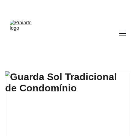
DESCONTOS IMPERDÍVEIS EM CADEIRAS DE 
PRAIA!