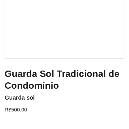
Guarda Sol Tradicional de
Condomínio
Guarda sol
R$500.00