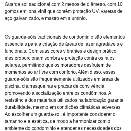
Guarda sol tradicional com 2 metros de diâmetro, com 10
gomos em lona vinil que contém proteção UV, varetas de
aço galvanizado, e mastro em alumínio.
Os guarda-sóis tradicionais de condomínio são elementos
essenciais para a criação de áreas de lazer agradáveis e
funcionais. Com suas cores vibrantes e design prático,
eles proporcionam sombra e proteção contra os raios
solares, permitindo que os moradores desfrutem de
momentos ao ar livre com conforto. Além disso, esses
guarda-sóis são frequentemente utilizados em áreas de
piscina, churrasqueiras e praças de convivência,
promovendo a socialização entre os condôminos. A
resistência dos materiais utilizados na fabricação garante
durabilidade, mesmo em condições climáticas adversas.
Ao escolher um guarda-sol, é importante considerar o
tamanho e a estética, de modo a harmonizar com o
ambiente do condomínio e atender às necessidades dos